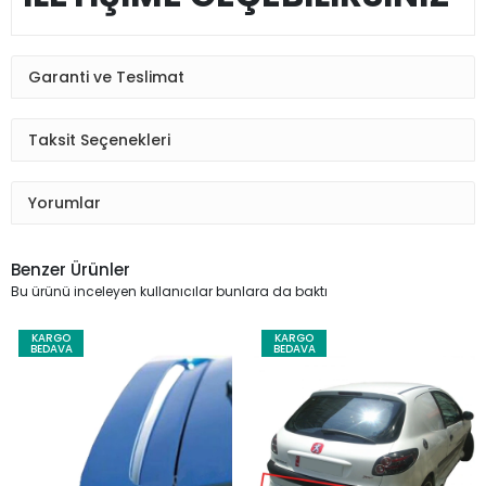
Garanti ve Teslimat
Taksit Seçenekleri
Yorumlar
Benzer Ürünler
Bu ürünü inceleyen kullanıcılar bunlara da baktı
KARGO
KARGO
BEDAVA
BEDAVA