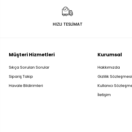
HIZLI TESLİMAT
Müşteri Hizmetleri
Kurumsal
Sıkça Sorulan Sorular
Hakkımızda
Sipariş Takip
Gizlilik Sözleşmes
Havale Bildirimleri
Kullanıcı Sözleşm
İletişim