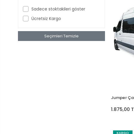
Sadece stoktakileri göster
Ücretsiz Kargo
Seçimleri Temizle
Jumper Ça
1.875,00 T
KARGO