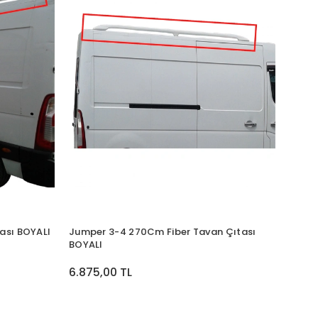
ası BOYALI
Jumper 3-4 270Cm Fiber Tavan Çıtası
BOYALI
6.875,00 TL