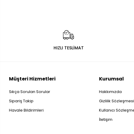
HIZLI TESLİMAT
Müşteri Hizmetleri
Kurumsal
Sıkça Sorulan Sorular
Hakkımızda
Sipariş Takip
Gizlilik Sözleşmes
Havale Bildirimleri
Kullanıcı Sözleşm
İletişim