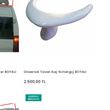
er BOYALI
Üniversal Tavan Kuş-Kırlangıç BOYALI
2.500,00 TL
KARGO
BEDAVA