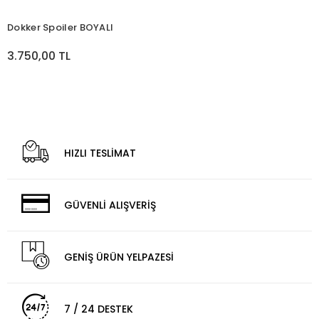
Dokker Spoiler BOYALI
3.750,00 TL
HIZLI TESLİMAT
GÜVENLİ ALIŞVERİŞ
GENİŞ ÜRÜN YELPAZESİ
7 / 24 DESTEK