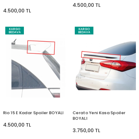
4.500,00 TL
4.500,00 TL
KARGO
KARGO
BEDAVA
BEDAVA
Rio 15 E Kadar Spoiler BOYALI
Cerato Yeni Kasa Spoiler
BOYALI
4.500,00 TL
3.750,00 TL