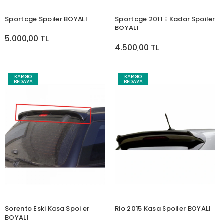
Sportage Spoiler BOYALI
Sportage 2011 E Kadar Spoiler
BOYALI
5.000,00 TL
4.500,00 TL
KARGO
KARGO
BEDAVA
BEDAVA
Sorento Eski Kasa Spoiler
Rio 2015 Kasa Spoiler BOYALI
BOYALI