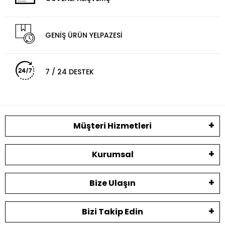
GENİŞ ÜRÜN YELPAZESİ
7 / 24 DESTEK
Müşteri Hizmetleri
Kurumsal
Bize Ulaşın
Bizi Takip Edin