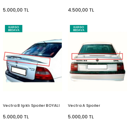
5.000,00 TL
4.500,00 TL
KARGO
KARGO
BEDAVA
BEDAVA
Vectra B Işıklı Spoiler BOYALI
Vectra A Spoiler
5.000,00 TL
5.000,00 TL