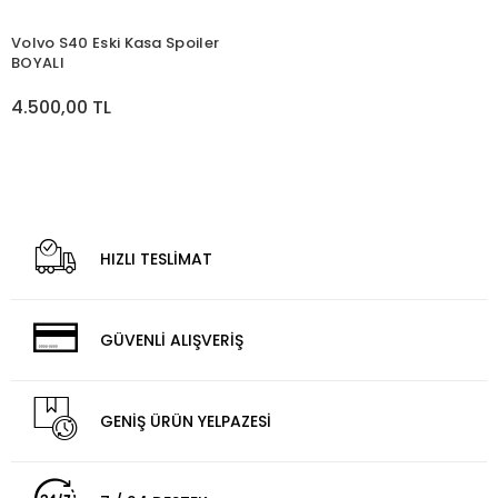
Volvo S40 Eski Kasa Spoiler
BOYALI
4.500,00 TL
HIZLI TESLİMAT
GÜVENLİ ALIŞVERİŞ
GENİŞ ÜRÜN YELPAZESİ