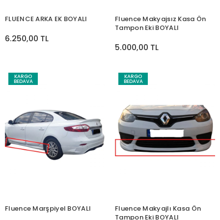
FLUENCE ARKA EK BOYALI
Fluence Makyajsız Kasa Ön
Tampon Eki BOYALI
6.250,00 TL
5.000,00 TL
KARGO
KARGO
BEDAVA
BEDAVA
Fluence Marşpiyel BOYALI
Fluence Makyajlı Kasa Ön
Tampon Eki BOYALI