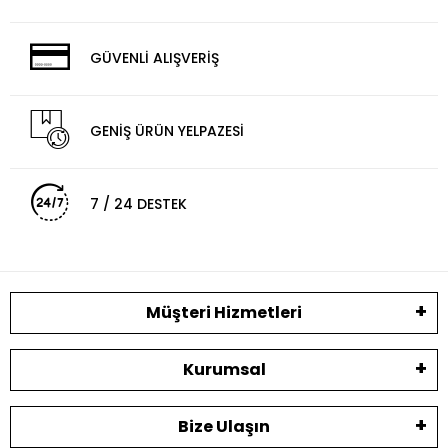
GÜVENLİ ALIŞVERİŞ
GENİŞ ÜRÜN YELPAZESİ
7 / 24 DESTEK
Müşteri Hizmetleri
Kurumsal
Bize Ulaşın