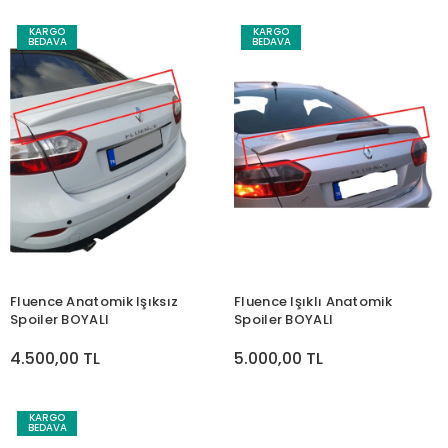
KARGO
KARGO
BEDAVA
BEDAVA
Fluence Anatomik Işıksız
Fluence Işıklı Anatomik
Spoiler BOYALI
Spoiler BOYALI
4.500,00 TL
5.000,00 TL
KARGO
BEDAVA