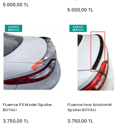
5.000,00 TL
5.000,00 TL
KARGO
KARGO
BEDAVA
BEDAVA
Fluence PS Model Spoiler
Fluence İnce Anatomik
BOYALI
Spoiler BOYALI
3.750,00 TL
3.750,00 TL