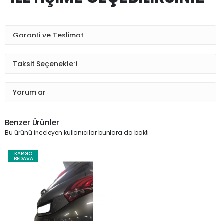
Garanti ve Teslimat
Taksit Seçenekleri
Yorumlar
Benzer Ürünler
Bu ürünü inceleyen kullanıcılar bunlara da baktı
KARGO
BEDAVA