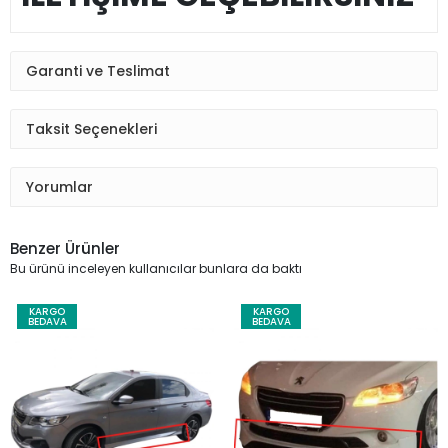
Garanti ve Teslimat
Taksit Seçenekleri
Yorumlar
Benzer Ürünler
Bu ürünü inceleyen kullanıcılar bunlara da baktı
KARGO
KARGO
BEDAVA
BEDAVA