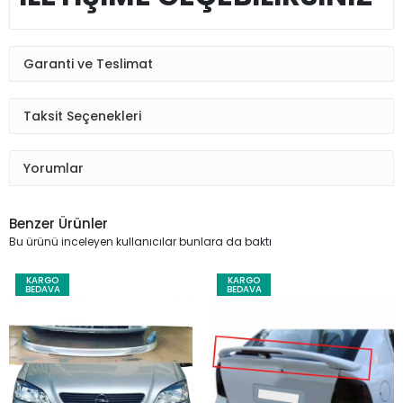
Garanti ve Teslimat
Taksit Seçenekleri
Yorumlar
Benzer Ürünler
Bu ürünü inceleyen kullanıcılar bunlara da baktı
KARGO
KARGO
BEDAVA
BEDAVA