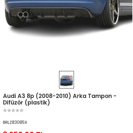
Audi A3 8p (2008-2010) Arka Tampon -
Difüzör (plastik)
BRLZ83085X