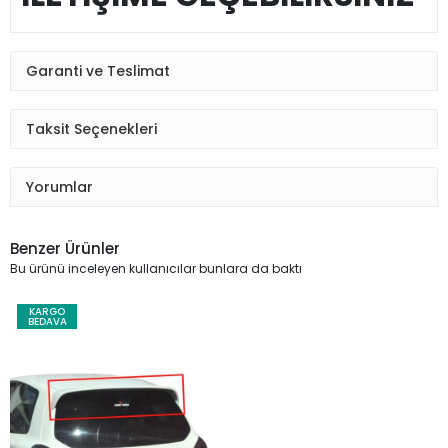
Garanti ve Teslimat
Taksit Seçenekleri
Yorumlar
Benzer Ürünler
Bu ürünü inceleyen kullanıcılar bunlara da baktı
KARGO
BEDAVA