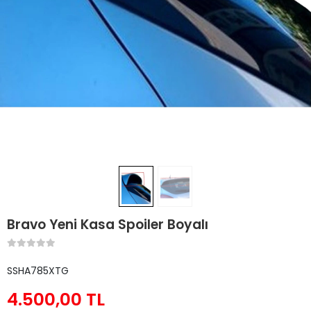
Bravo Yeni Kasa Spoiler Boyalı
SSHA785XTG
4.500,00 TL