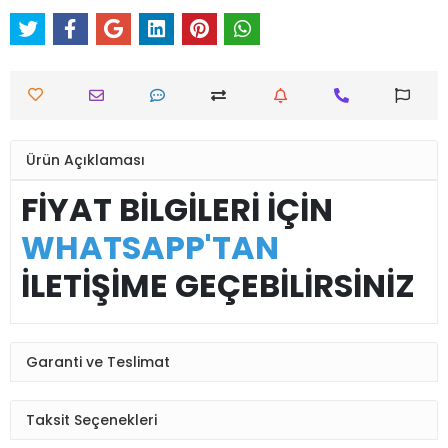
Ürün Açıklaması
FİYAT BİLGİLERİ İÇİN
WHATSAPP'TAN
İLETİŞİME GEÇEBİLİRSİNİZ
Garanti ve Teslimat
Taksit Seçenekleri