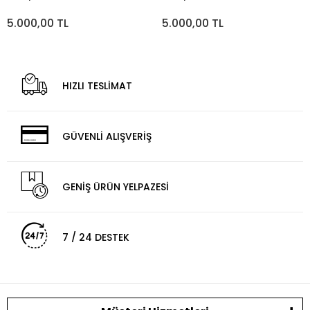
5.000,00 TL
5.000,00 TL
HIZLI TESLİMAT
GÜVENLİ ALIŞVERİŞ
GENİŞ ÜRÜN YELPAZESİ
7 / 24 DESTEK