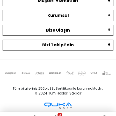
Müşteri Hizmetleri
Kurumsal
Bize Ulaşın
Bizi Takip Edin
Tüm bilgileriniz 256bit SSL Sertifikası ile korunmaktadır.
© 2024
Tüm Hakları Saklıdır
0