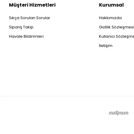
Müşteri Hizmetleri
Kurumsal
Sıkça Sorulan Sorular
Hakkımızda
Sipariş Takip
Gizlilik Sözleşmes
Havale Bildirimleri
Kullanıcı Sözleşm
İletişim