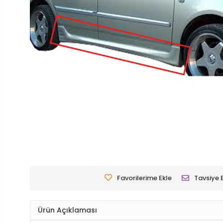
Favorilerime Ekle
Tavsiye 
Ürün Açıklaması