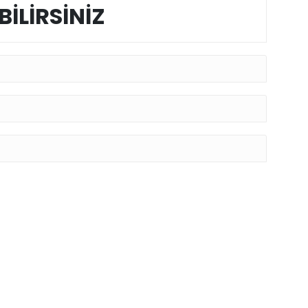
BİLİRSİNİZ