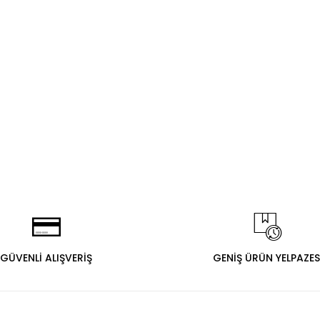
GÜVENLİ ALIŞVERİŞ
GENİŞ ÜRÜN YELPAZES