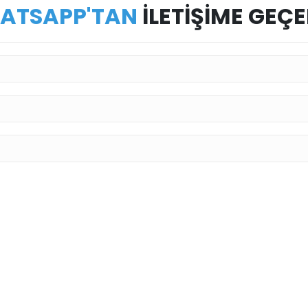
ATSAPP'TAN
İLETİŞİME GEÇE