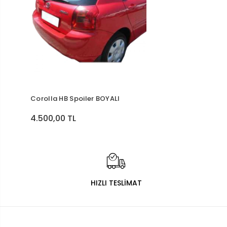
Corolla HB Spoiler BOYALI
4.500,00 TL
HIZLI TESLİMAT