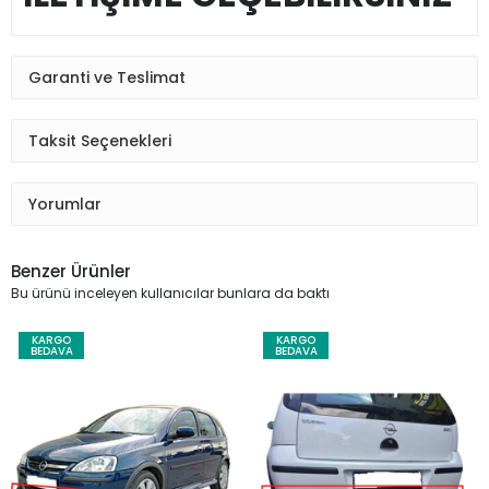
Garanti ve Teslimat
Taksit Seçenekleri
Yorumlar
Benzer Ürünler
Bu ürünü inceleyen kullanıcılar bunlara da baktı
KARGO
KARGO
BEDAVA
BEDAVA