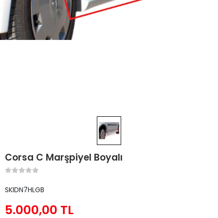
Corsa C Marşpiyel Boyalı
SKIDN7HLGB
5.000,00 TL