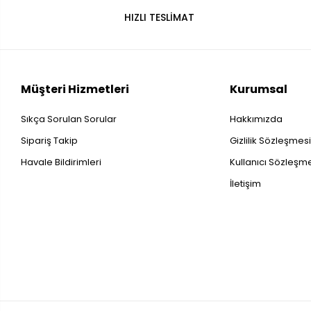
HIZLI TESLİMAT
Müşteri Hizmetleri
Kurumsal
Sıkça Sorulan Sorular
Hakkımızda
Sipariş Takip
Gizlilik Sözleşmes
Havale Bildirimleri
Kullanıcı Sözleşm
İletişim