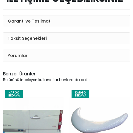
Garanti ve Teslimat
Taksit Seçenekleri
Yorumlar
Benzer Ürünler
Bu ürünü inceleyen kullanıcılar bunlara da baktı
KARGO
KARGO
BEDAVA
BEDAVA