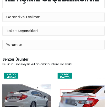
Garanti ve Teslimat
Taksit Seçenekleri
Yorumlar
Benzer Ürünler
Bu ürünü inceleyen kullanıcılar bunlara da baktı
KARGO
KARGO
BEDAVA
BEDAVA