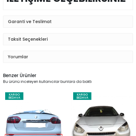
Garanti ve Teslimat
Taksit Seçenekleri
Yorumlar
Benzer Ürünler
Bu ürünü inceleyen kullanıcılar bunlara da baktı
KARGO
KARGO
BEDAVA
BEDAVA