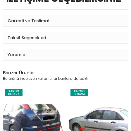
Garanti ve Teslimat
Taksit Seçenekleri
Yorumlar
Benzer Ürünler
Bu ürünü inceleyen kullanıcılar bunlara da baktı
KARGO
KARGO
BEDAVA
BEDAVA