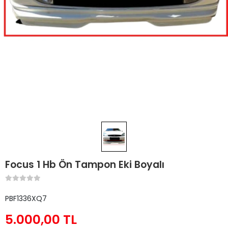
Focus 1 Hb Ön Tampon Eki Boyalı
PBF1336XQ7
5.000,00 TL