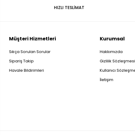
HIZLI TESLİMAT
Müşteri Hizmetleri
Kurumsal
Sıkça Sorulan Sorular
Hakkımızda
Sipariş Takip
Gizlilik Sözleşmes
Havale Bildirimleri
Kullanıcı Sözleşm
İletişim