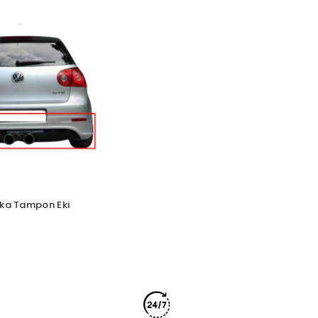
rka Tampon Eki