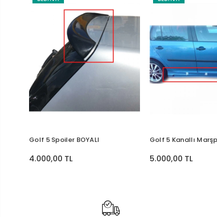
Golf 5 Spoiler BOYALI
Golf 5 Kanallı Marş
4.000,00 TL
5.000,00 TL