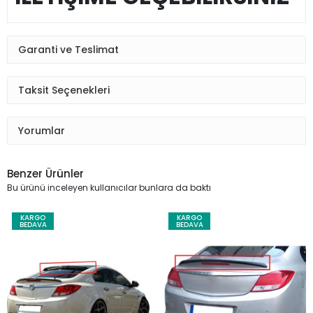
Garanti ve Teslimat
Taksit Seçenekleri
Yorumlar
Benzer Ürünler
Bu ürünü inceleyen kullanıcılar bunlara da baktı
KARGO
KARGO
BEDAVA
BEDAVA