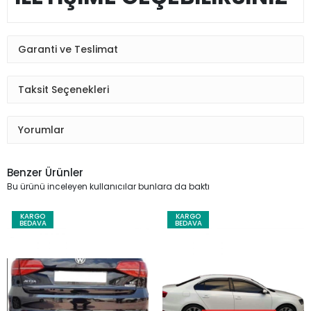
Garanti ve Teslimat
Taksit Seçenekleri
Yorumlar
Benzer Ürünler
Bu ürünü inceleyen kullanıcılar bunlara da baktı
KARGO
KARGO
BEDAVA
BEDAVA