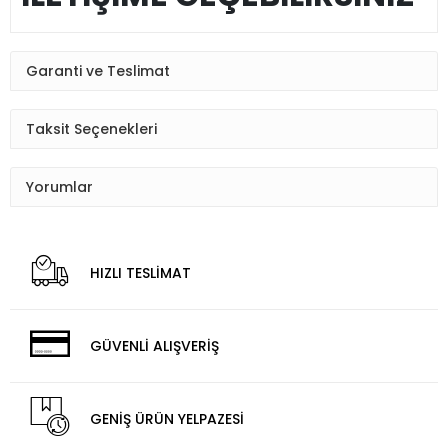
Garanti ve Teslimat
Taksit Seçenekleri
Yorumlar
HIZLI TESLİMAT
GÜVENLİ ALIŞVERİŞ
GENİŞ ÜRÜN YELPAZESİ