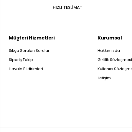
HIZLI TESLİMAT
Müşteri Hizmetleri
Kurumsal
Sıkça Sorulan Sorular
Hakkımızda
Sipariş Takip
Gizlilik Sözleşmes
Havale Bildirimleri
Kullanıcı Sözleşm
İletişim