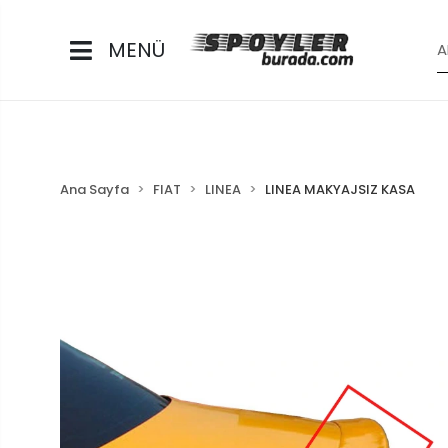
MENÜ
Ana Sayfa
FIAT
LINEA
LINEA MAKYAJSIZ KASA