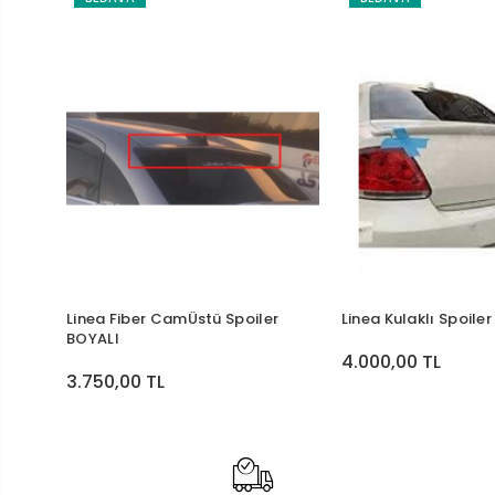
Linea Fiber CamÜstü Spoiler
Linea Kulaklı Spoile
BOYALI
4.000,00 TL
3.750,00 TL