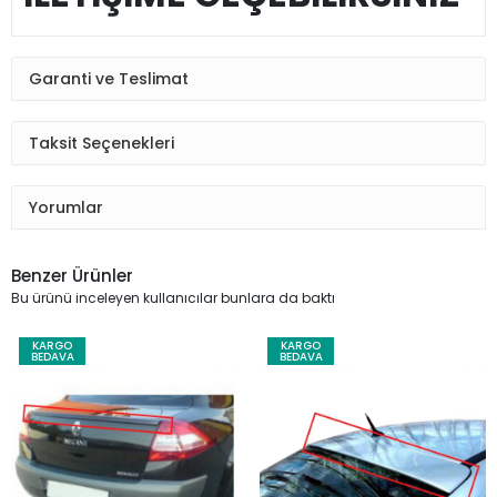
Garanti ve Teslimat
Taksit Seçenekleri
Yorumlar
Benzer Ürünler
Bu ürünü inceleyen kullanıcılar bunlara da baktı
KARGO
KARGO
BEDAVA
BEDAVA