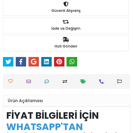
Güvenli Alışveriş
İade ve Değişim
Hızlı Gönderi
Ürün Açıklaması
FİYAT BİLGİLERİ İÇİN
WHATSAPP'TAN