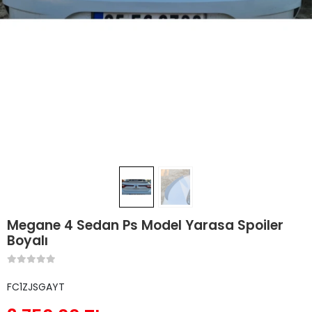
Megane 4 Sedan Ps Model Yarasa Spoiler
Boyalı
FC1ZJSGAYT