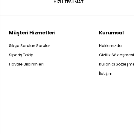
HIZLI TESLİMAT
Müşteri Hizmetleri
Kurumsal
Sıkça Sorulan Sorular
Hakkımızda
Sipariş Takip
Gizlilik Sözleşmes
Havale Bildirimleri
Kullanıcı Sözleşm
İletişim