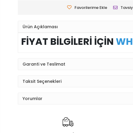
Favorilerime Ekle
Tavsiy
Ürün Açıklaması
FİYAT BİLGİLERİ İÇİN
WH
Garanti ve Teslimat
Taksit Seçenekleri
Yorumlar