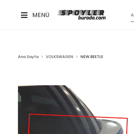
MENÜ
Ana Sayfa
VOLKSWAGEN
NEW BEETLE