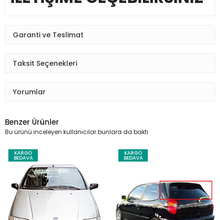
Garanti ve Teslimat
Taksit Seçenekleri
Yorumlar
Benzer Ürünler
Bu ürünü inceleyen kullanıcılar bunlara da baktı
KARGO
KARGO
BEDAVA
BEDAVA