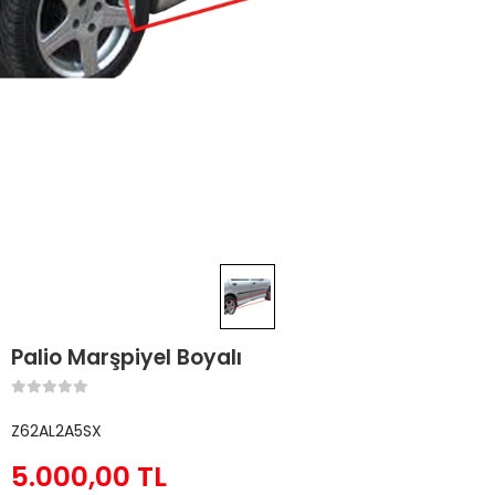
Palio Marşpiyel Boyalı
Z62AL2A5SX
5.000,00 TL