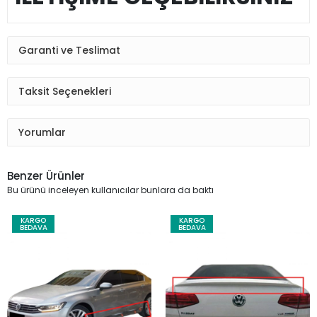
Garanti ve Teslimat
Taksit Seçenekleri
Yorumlar
Benzer Ürünler
Bu ürünü inceleyen kullanıcılar bunlara da baktı
KARGO
KARGO
BEDAVA
BEDAVA