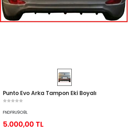
Punto Evo Arka Tampon Eki Boyalı
FNDFRU9O8L
5.000,00 TL