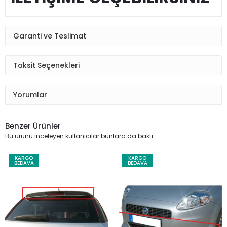
Garanti ve Teslimat
Taksit Seçenekleri
Yorumlar
Benzer Ürünler
Bu ürünü inceleyen kullanıcılar bunlara da baktı
KARGO
KARGO
BEDAVA
BEDAVA