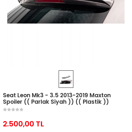
Seat Leon Mk3 - 3.5 2013-2019 Maxton
Spoiler (( Parlak Siyah )) (( Plastik ))
2.500,00 TL