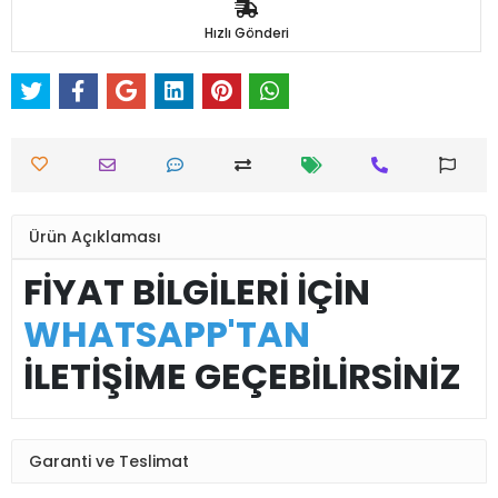
Hızlı Gönderi
Ürün Açıklaması
FİYAT BİLGİLERİ İÇİN
WHATSAPP'TAN
İLETİŞİME GEÇEBİLİRSİNİZ
Garanti ve Teslimat