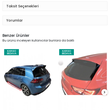
Taksit Seçenekleri
Yorumlar
Benzer Ürünler
Bu ürünü inceleyen kullanıcılar bunlara da baktı
KARGO
KARGO
BEDAVA
BEDAVA