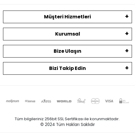
Müşteri Hizmetleri
Kurumsal
Bize Ulaşın
Bizi Takip Edin
Tüm bilgileriniz 256bit SSL Sertifikası ile korunmaktadır.
© 2024
Tüm Hakları Saklıdır