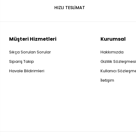
HIZLI TESLİMAT
Müşteri Hizmetleri
Kurumsal
Sıkça Sorulan Sorular
Hakkımızda
Sipariş Takip
Gizlilik Sözleşmes
Havale Bildirimleri
Kullanıcı Sözleşm
İletişim