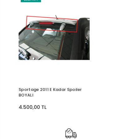
Sportage 2011 E Kadar Spoiler
BOYALI
4.500,00 TL