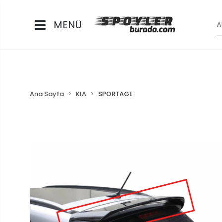
MENÜ
Ana Sayfa
KIA
SPORTAGE