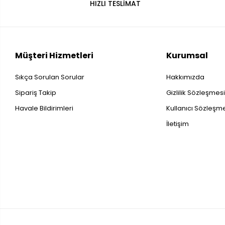
HIZLI TESLİMAT
Müşteri Hizmetleri
Kurumsal
Sıkça Sorulan Sorular
Hakkımızda
Sipariş Takip
Gizlilik Sözleşmes
Havale Bildirimleri
Kullanıcı Sözleşm
İletişim