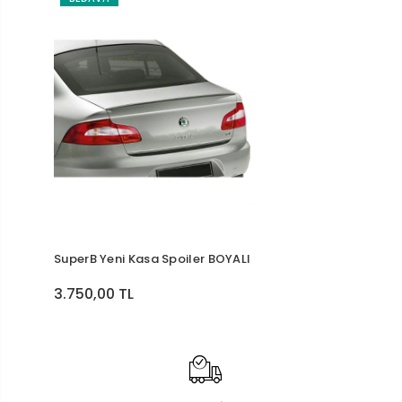
SuperB Yeni Kasa Spoiler BOYALI
3.750,00 TL