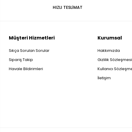
HIZLI TESLİMAT
Müşteri Hizmetleri
Kurumsal
Sıkça Sorulan Sorular
Hakkımızda
Sipariş Takip
Gizlilik Sözleşmes
Havale Bildirimleri
Kullanıcı Sözleşm
İletişim