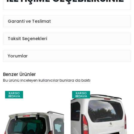
Garanti ve Teslimat
Taksit Seçenekleri
Yorumlar
Benzer Ürünler
Bu ürünü inceleyen kullanıcılar bunlara da baktı
KARGO
KARGO
BEDAVA
BEDAVA