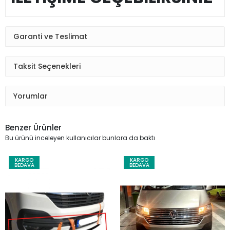
Garanti ve Teslimat
Taksit Seçenekleri
Yorumlar
Benzer Ürünler
Bu ürünü inceleyen kullanıcılar bunlara da baktı
KARGO
KARGO
BEDAVA
BEDAVA