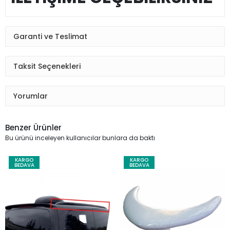
Garanti ve Teslimat
Taksit Seçenekleri
Yorumlar
Benzer Ürünler
Bu ürünü inceleyen kullanıcılar bunlara da baktı
KARGO
KARGO
BEDAVA
BEDAVA