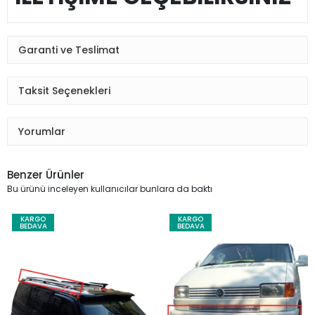
Garanti ve Teslimat
Taksit Seçenekleri
Yorumlar
Benzer Ürünler
Bu ürünü inceleyen kullanıcılar bunlara da baktı
KARGO
KARGO
BEDAVA
BEDAVA