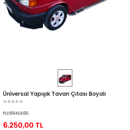
Üniversal Yapışık Tavan Çıtası Boyalı
PLD994DD55
6.250,00 TL