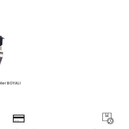
iler BOYALI