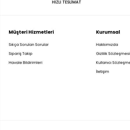
HIZLI TESLİMAT
Müşteri Hizmetleri
Kurumsal
Sıkça Sorulan Sorular
Hakkımızda
Sipariş Takip
Gizlilik Sözleşmes
Havale Bildirimleri
Kullanıcı Sözleşm
İletişim