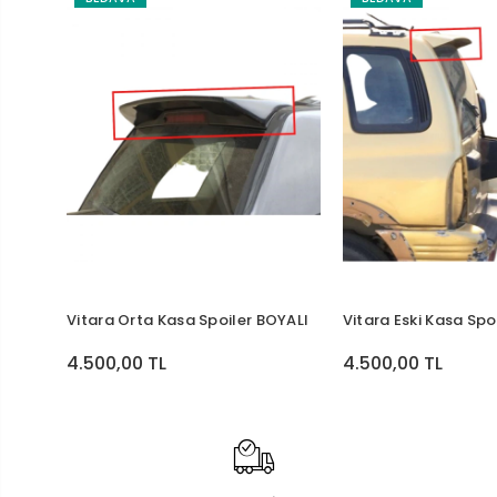
Vitara Orta Kasa Spoiler BOYALI
Vitara Eski Kasa Spo
4.500,00 TL
4.500,00 TL