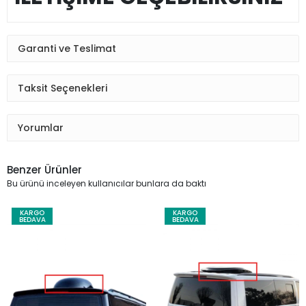
Garanti ve Teslimat
Taksit Seçenekleri
Yorumlar
Benzer Ürünler
Bu ürünü inceleyen kullanıcılar bunlara da baktı
KARGO
KARGO
BEDAVA
BEDAVA