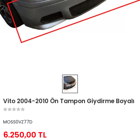
Vito 2004-2010 Ön Tampon Giydirme Boyalı
MOSS0VZ77D
6.250,00 TL