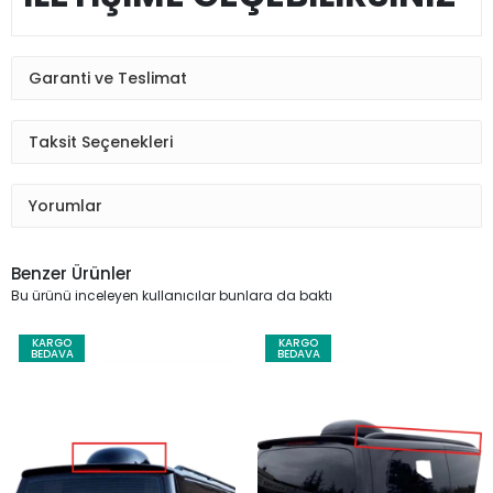
Garanti ve Teslimat
Taksit Seçenekleri
Yorumlar
Benzer Ürünler
Bu ürünü inceleyen kullanıcılar bunlara da baktı
KARGO
KARGO
BEDAVA
BEDAVA