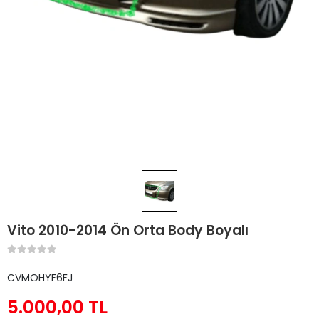
Vito 2010-2014 Ön Orta Body Boyalı
CVMOHYF6FJ
5.000,00 TL