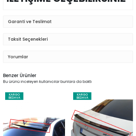
Garanti ve Teslimat
Taksit Seçenekleri
Yorumlar
Benzer Ürünler
Bu ürünü inceleyen kullanıcılar bunlara da baktı
KARGO
KARGO
BEDAVA
BEDAVA