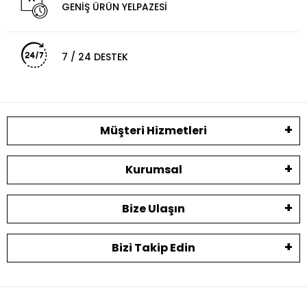
GENİŞ ÜRÜN YELPAZESİ
7 / 24 DESTEK
Müşteri Hizmetleri
Kurumsal
Bize Ulaşın
Bizi Takip Edin