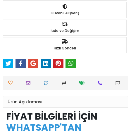
Güvenli Alışveriş
İade ve Değişim
Hızlı Gönderi
Ürün Açıklaması
FİYAT BİLGİLERİ İÇİN
WHATSAPP'TAN