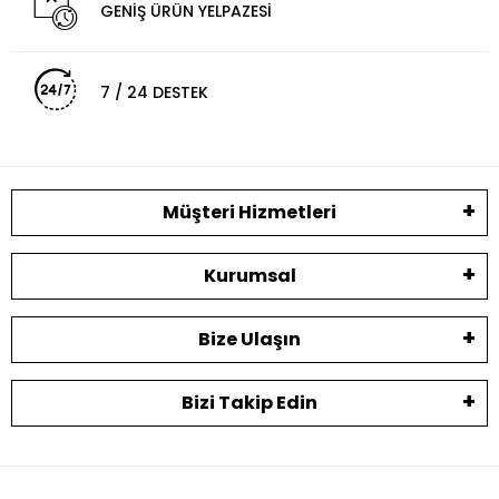
GENİŞ ÜRÜN YELPAZESİ
7 / 24 DESTEK
Müşteri Hizmetleri
Kurumsal
Bize Ulaşın
Bizi Takip Edin