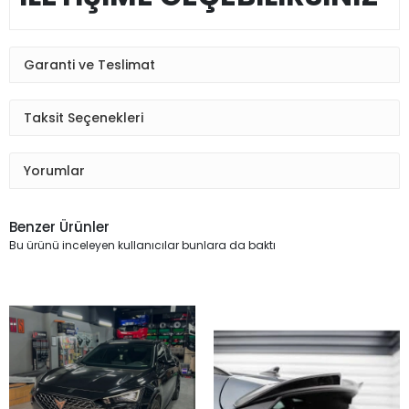
Garanti ve Teslimat
Taksit Seçenekleri
Yorumlar
Benzer Ürünler
Bu ürünü inceleyen kullanıcılar bunlara da baktı