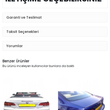
Garanti ve Teslimat
Taksit Seçenekleri
Yorumlar
Benzer Ürünler
Bu ürünü inceleyen kullanıcılar bunlara da baktı