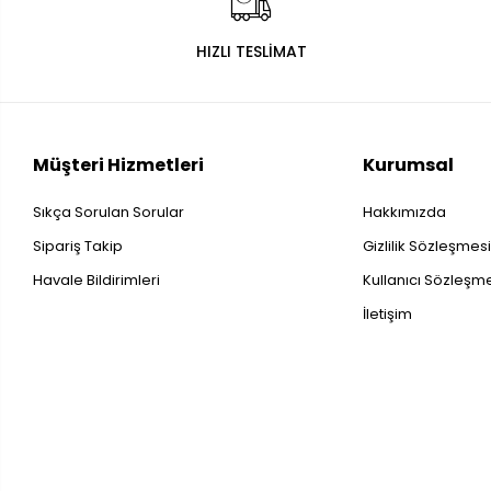
HIZLI TESLİMAT
Müşteri Hizmetleri
Kurumsal
Sıkça Sorulan Sorular
Hakkımızda
Sipariş Takip
Gizlilik Sözleşmes
Havale Bildirimleri
Kullanıcı Sözleşm
İletişim