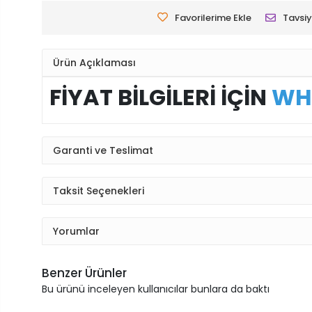
Favorilerime Ekle
Tavsiy
Ürün Açıklaması
FİYAT BİLGİLERİ İÇİN
WH
Garanti ve Teslimat
Taksit Seçenekleri
Yorumlar
Benzer Ürünler
Bu ürünü inceleyen kullanıcılar bunlara da baktı