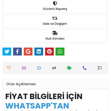
Güvenli Alışveriş
İade ve Değişim
Hızlı Gönderi
Ürün Açıklaması
FİYAT BİLGİLERİ İÇİN
WHATSAPP'TAN